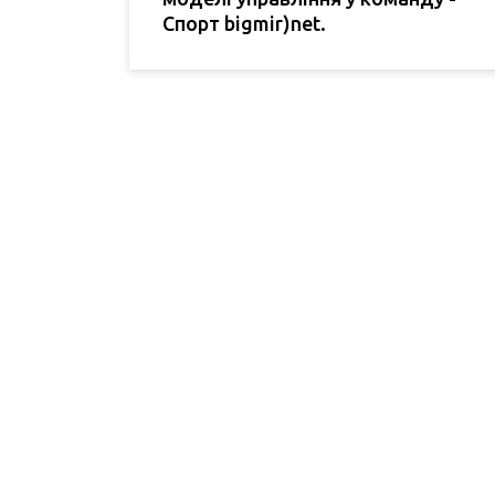
Спорт bigmir)net.