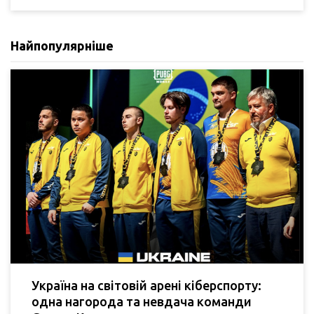
Найпопулярніше
Україна на світовій арені кіберспорту:
одна нагорода та невдача команди