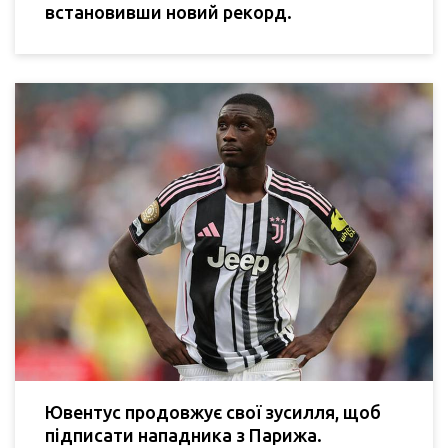
встановивши новий рекорд.
Ювентус продовжує свої зусилля, щоб
підписати нападника з Парижа.