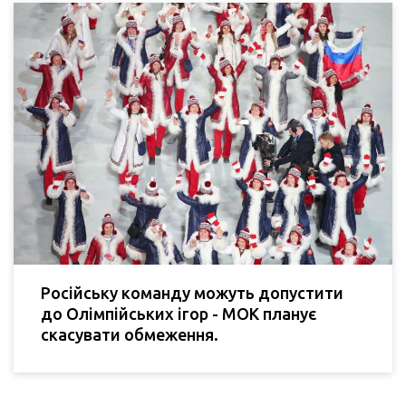
Російську команду можуть допустити
до Олімпійських ігор - МОК планує
скасувати обмеження.