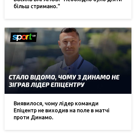
більш стримано."
Виявилося, чому лідер команди
Епіцентр не виходив на поле в матчі
проти Динамо.