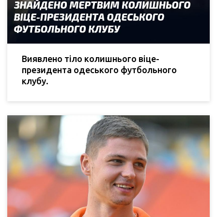
Виявлено тіло колишнього віце-
президента одеського футбольного
клубу.