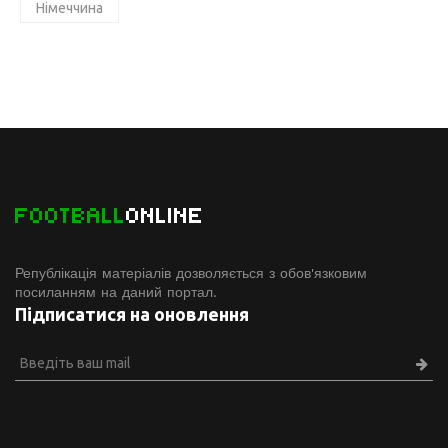
Німеччина
FOOTBALL
ONLINE
Републікація матеріалів дозволяється з обов'язковим
посиланням на даний портал.
Підписатися на оновлення