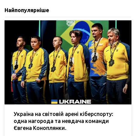
Найпопулярніше
Україна на світовій арені кіберспорту:
одна нагорода та невдача команди
Євгена Коноплянки.