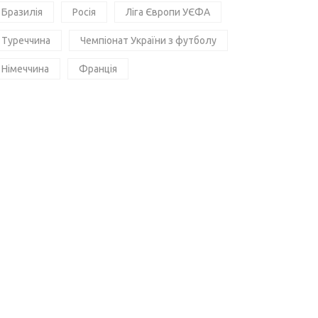
Бразилія
Росія
Ліга Європи УЄФА
Туреччина
Чемпіонат України з футболу
Німеччина
Франція