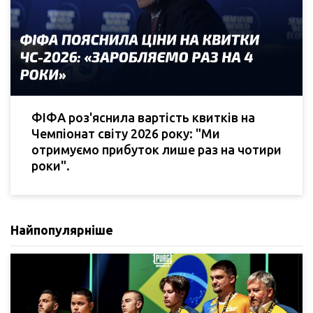
ФІФА роз'яснила вартість квитків на
Чемпіонат світу 2026 року: "Ми
отримуємо прибуток лише раз на чотири
роки".
Найпопулярніше