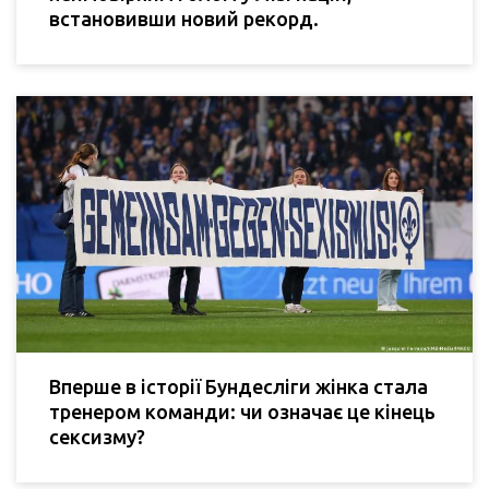
встановивши новий рекорд.
Вперше в історії Бундесліги жінка стала
тренером команди: чи означає це кінець
сексизму?