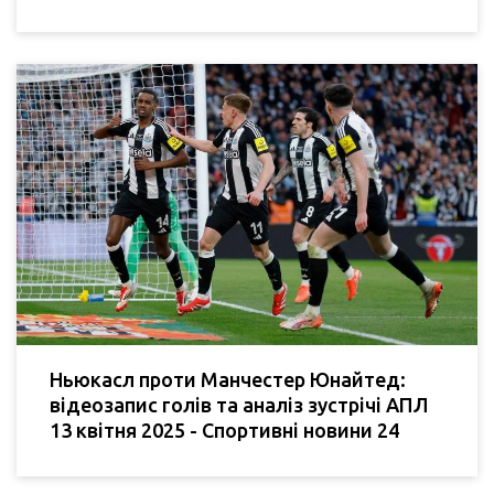
Ньюкасл проти Манчестер Юнайтед:
відеозапис голів та аналіз зустрічі АПЛ
13 квітня 2025 - Спортивні новини 24