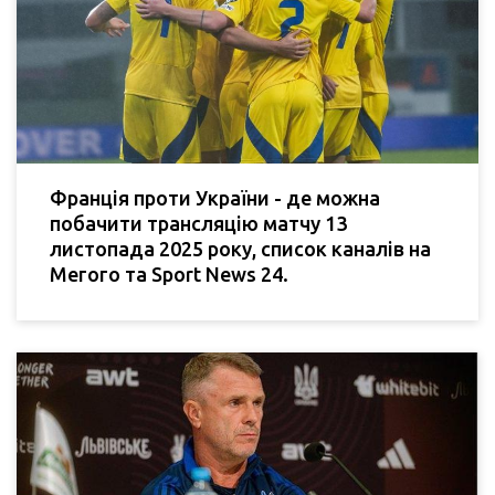
Франція проти України - де можна
побачити трансляцію матчу 13
листопада 2025 року, список каналів на
Мегого та Sport News 24.