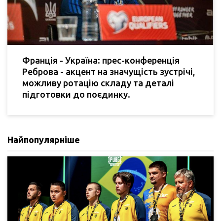
Франція - Україна: прес-конференція
Реброва - акцент на значущість зустрічі,
можливу ротацію складу та деталі
підготовки до поєдинку.
Найпопулярніше