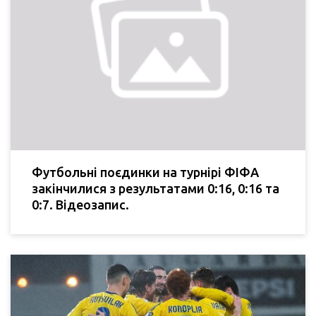
Футбольні поєдинки на турнірі ФІФА
закінчилися з результатами 0:16, 0:16 та
0:7. Відеозапис.