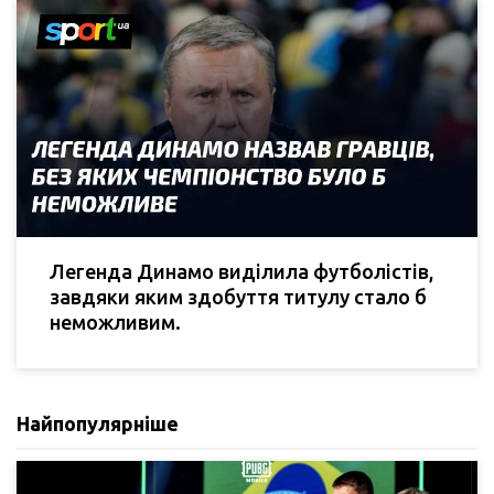
Легенда Динамо виділила футболістів,
завдяки яким здобуття титулу стало б
неможливим.
Найпопулярніше