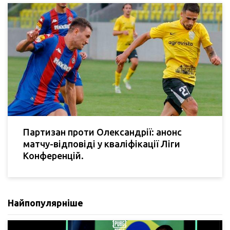
Партизан проти Олександрії: анонс
матчу-відповіді у кваліфікації Ліги
Конференцій.
Найпопулярніше