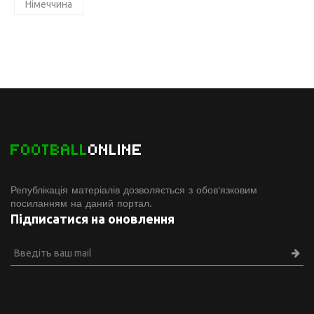
Німеччина
FOOTBALL
ONLINE
Републікація матеріалів дозволяється з обов'язковим
посиланням на даний портал.
Підписатися на оновлення