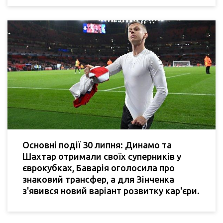
Основні події 30 липня: Динамо та
Шахтар отримали своїх суперників у
єврокубках, Баварія оголосила про
знаковий трансфер, а для Зінченка
з'явився новий варіант розвитку кар'єри.