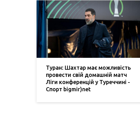
Туран: Шахтар має можливість
провести свій домашній матч
Ліги конференцій у Туреччині -
Спорт bigmir)net