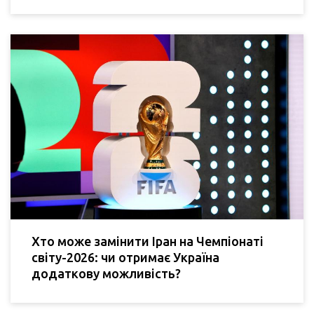
Хто може замінити Іран на Чемпіонаті
світу-2026: чи отримає Україна
додаткову можливість?