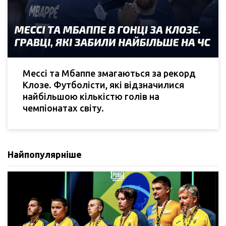
Мессі та Мбаппе змагаються за рекорд
Клозе. Футболісти, які відзначилися
найбільшою кількістю голів на
чемпіонатах світу.
Найпопулярніше