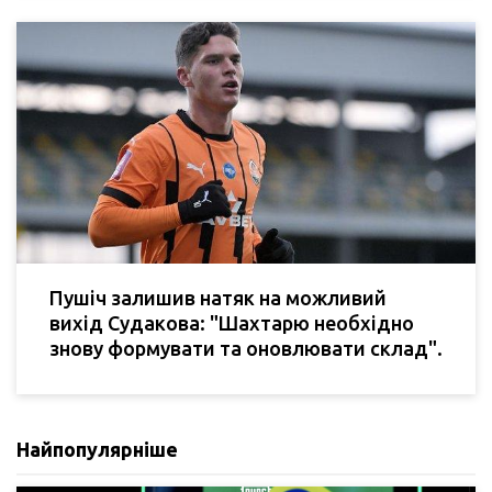
Пушіч залишив натяк на можливий
вихід Судакова: "Шахтарю необхідно
знову формувати та оновлювати склад".
Найпопулярніше