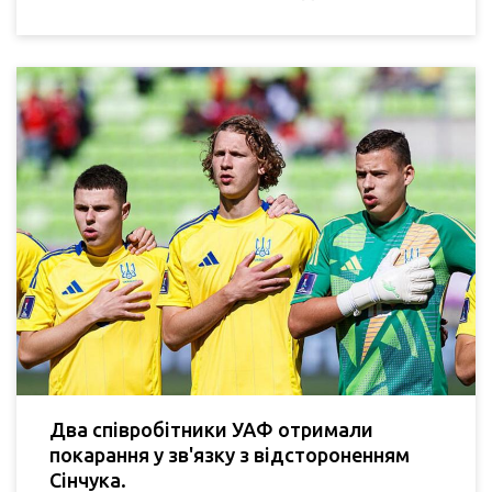
Два співробітники УАФ отримали
покарання у зв'язку з відстороненням
Сінчука.