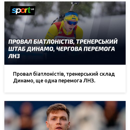
Провал біатлоністів, тренерський склад
Динамо, ще одна перемога ЛНЗ.