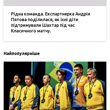
Рідна команда. Експартнерка Андрія
Пятова поділилася, як їхні діти
підтримували Шахтар під час
Класичного матчу.
Найпопулярніше