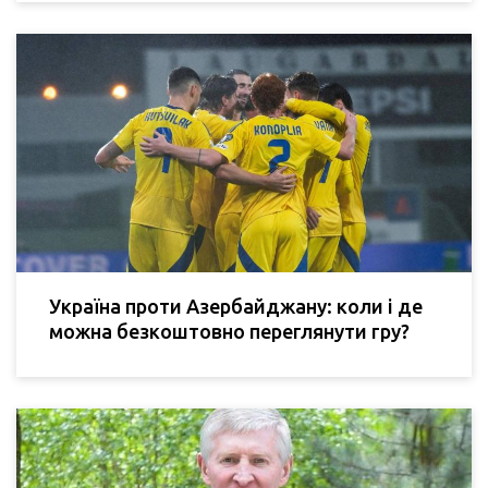
Україна проти Азербайджану: коли і де
можна безкоштовно переглянути гру?