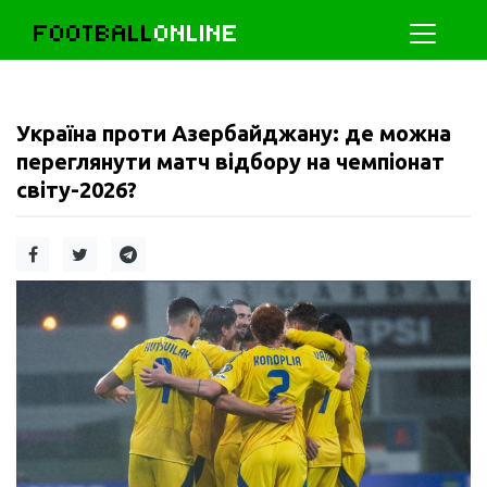
FOOTBALL
ONLINE
Україна проти Азербайджану: де можна
переглянути матч відбору на чемпіонат
світу-2026?