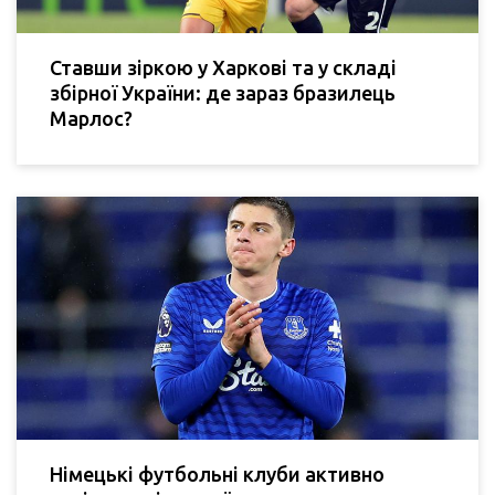
Ставши зіркою у Харкові та у складі
збірної України: де зараз бразилець
Марлос?
Німецькі футбольні клуби активно