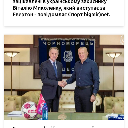
зацікавлені в українському захиснику
Віталію Миколенку, який виступає за
Евертон - повідомляє Спорт bigmir)net.