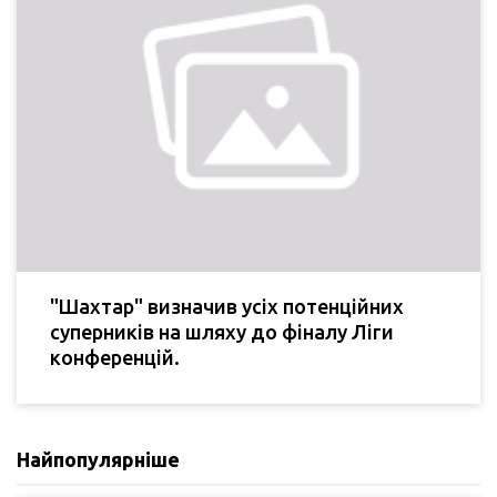
"Шахтар" визначив усіх потенційних
суперників на шляху до фіналу Ліги
конференцій.
Найпопулярніше