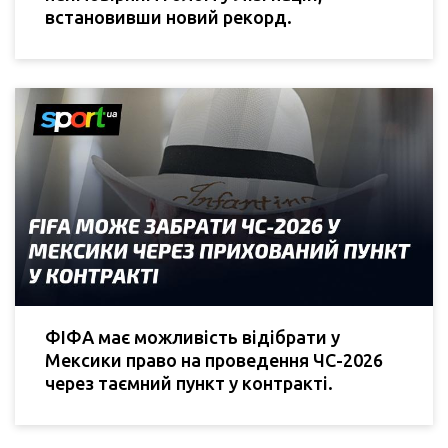
встановивши новий рекорд.
ФІФА має можливість відібрати у
Мексики право на проведення ЧС-2026
через таємний пункт у контракті.