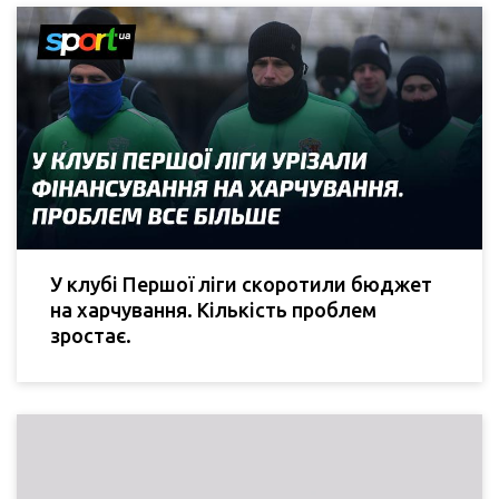
У клубі Першої ліги скоротили бюджет
на харчування. Кількість проблем
зростає.