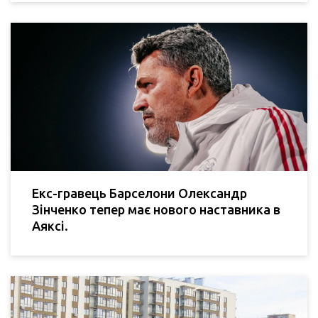
Екс-гравець Барселони Олександр
Зінченко тепер має нового наставника в
Аяксі.