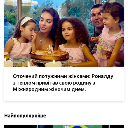
Оточений потужними жінками: Роналду
з теплом привітав свою родину з
Міжнародним жіночим днем.
Найпопулярніше