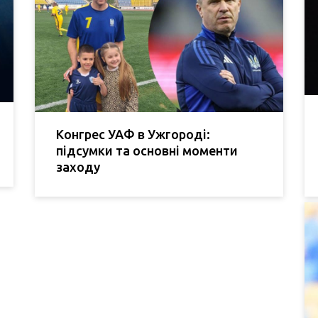
Конгрес УАФ в Ужгороді:
підсумки та основні моменти
заходу