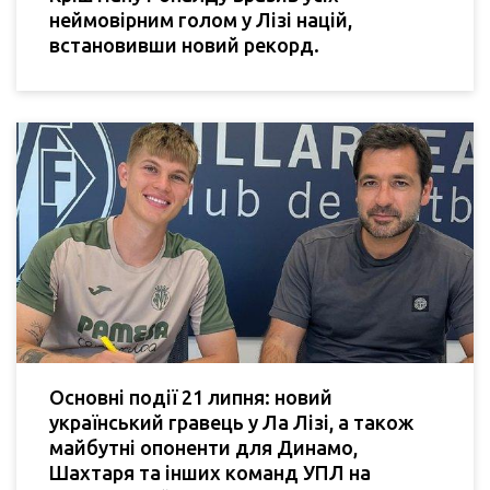
неймовірним голом у Лізі націй,
встановивши новий рекорд.
Основні події 21 липня: новий
український гравець у Ла Лізі, а також
майбутні опоненти для Динамо,
Шахтаря та інших команд УПЛ на