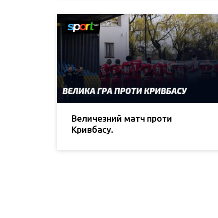
Величезний матч проти
Кривбасу.