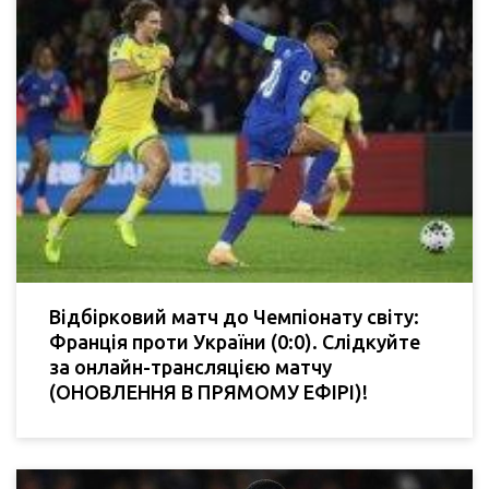
Відбірковий матч до Чемпіонату світу:
Франція проти України (0:0). Слідкуйте
за онлайн-трансляцією матчу
(ОНОВЛЕННЯ В ПРЯМОМУ ЕФІРІ)!