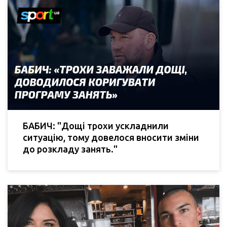
БАБИЧ: "Дощі трохи ускладнили
ситуацію, тому довелося вносити зміни
до розкладу занять."