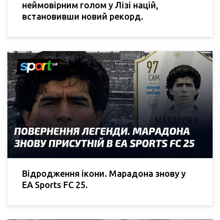
неймовірним голом у Лізі націй,
встановивши новий рекорд.
Відродження ікони. Марадона знову у
EA Sports FC 25.