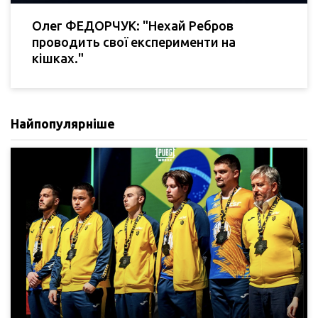
Олег ФЕДОРЧУК: "Нехай Ребров
проводить свої експерименти на
кішках."
Найпопулярніше