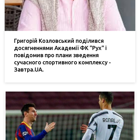
Григорій Козловський поділився
досягненнями Академії ФК "Рух" і
повідомив про плани зведення
сучасного спортивного комплексу -
Завтра.UA.