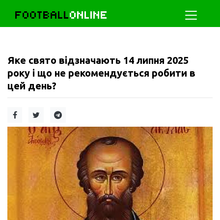
FOOTBALL
ONLINE
Яке свято відзначають 14 липня 2025
року і що не рекомендується робити в
цей день?