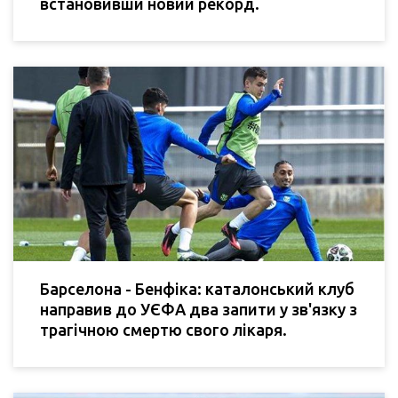
встановивши новий рекорд.
Барселона - Бенфіка: каталонський клуб
направив до УЄФА два запити у зв'язку з
трагічною смертю свого лікаря.