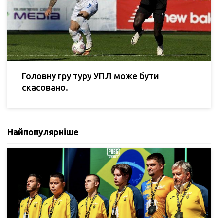
Головну гру туру УПЛ може бути
скасовано.
Найпопулярніше