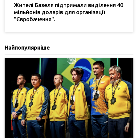
Жителі Базеля підтримали виділення 40
мільйонів доларів для організації
"Євробачення".
Найпопулярніше