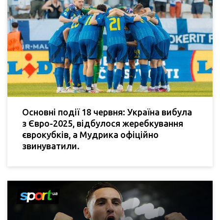
Основні події 18 червня: Україна вибула
з Євро-2025, відбулося жеребкування
єврокубків, а Мудрика офіційно
звинуватили.