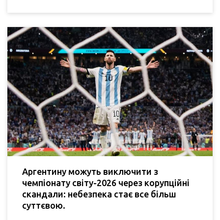
Аргентину можуть виключити з
чемпіонату світу-2026 через корупційні
скандали: небезпека стає все більш
суттєвою.