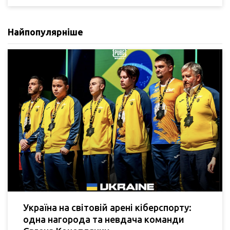
Найпопулярніше
Україна на світовій арені кіберспорту:
одна нагорода та невдача команди