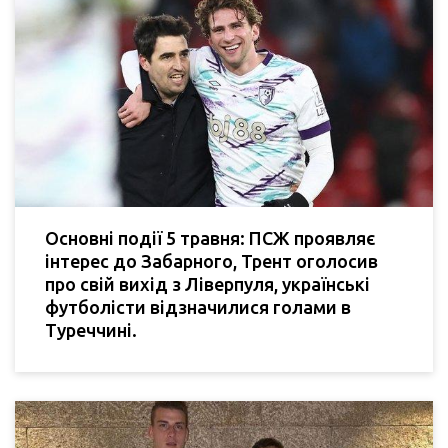
Основні події 5 травня: ПСЖ проявляє
інтерес до Забарного, Трент оголосив
про свій вихід з Ліверпуля, українські
футболісти відзначилися голами в
Туреччині.