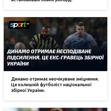
Динамо отримає неочікуване зміцнення.
Це колишній футболіст національної
збірної України.