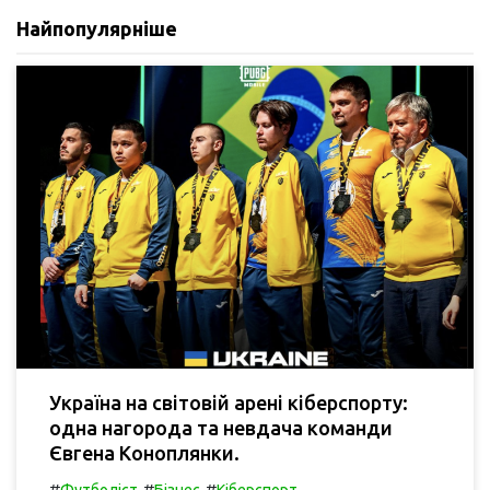
Найпопулярніше
Україна на світовій арені кіберспорту:
одна нагорода та невдача команди
Євгена Коноплянки.
#
#
#