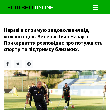
FOOTBALL
ONLINE
Наразі я отримую задоволення від
кожного дня. Ветеран Іван Назар з
Прикарпаття розповідає про потужність
спорту та підтримку близьких.