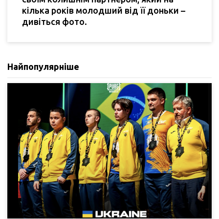
кілька років молодший від її доньки –
дивіться фото.
Найпопулярніше