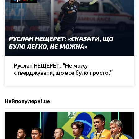
Руслан НЕЩЕРЕТ: "Не можу
стверджувати, що все було просто."
Найпопулярніше