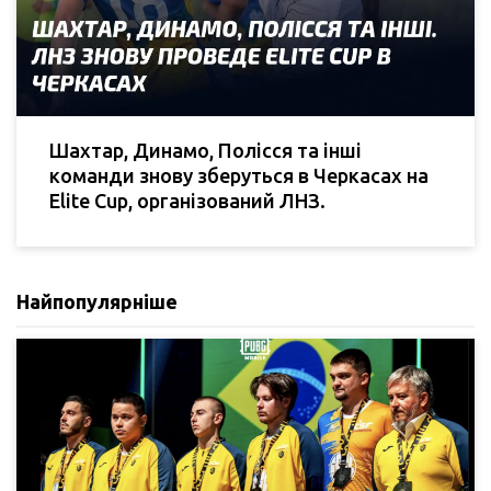
Шахтар, Динамо, Полісся та інші
команди знову зберуться в Черкасах на
Elite Cup, організований ЛНЗ.
Найпопулярніше