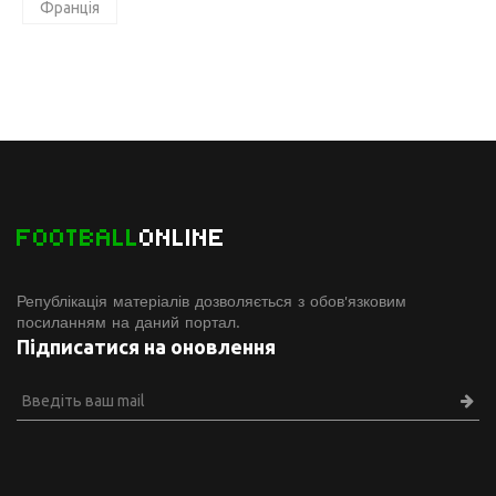
Франція
FOOTBALL
ONLINE
Републікація матеріалів дозволяється з обов'язковим
посиланням на даний портал.
Підписатися на оновлення