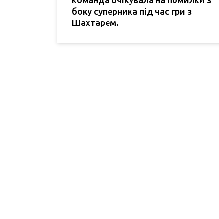
боку суперника під час гри з
Шахтарем.