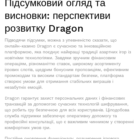
Підсумковий огляд та
висновки: перспективи
розвитку Dragon
Підводячи підсумки, можна з упевненістю сказати, що
онлайн-казино Dragon є сучасною та інноваційною
платформою, яка поєднує найкращі традиції азартних ігор із
новітніми технологіями. Завдяки зручним фінансовим
операціям, різноманіттю ставок, широкому асортименту
ігрових слотів, щедрим бонусним пропозиціям, ефективним
промокодам та високим стандартам безпеки, платформа
створює умови для отримання стабільних виграшів і
незабутніх емоцій.
Dragon гарантує захист персональних даних і фінансових
транзакцій за допомогою сучасних технологій шифрування,
що робить гру безпечною для всіх користувачів. Цілодобова
служба підтримки забезпечує оперативну допомогу та
професійні консультації, що є важливим чинником у створенні
комфортних умов гри.
Постійне оновлення функціоналу, розширення ігрового