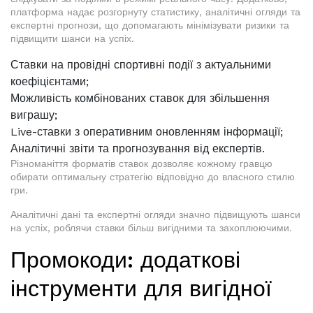
платформа надає розгорнуту статистику, аналітичні огляди та
експертні прогнози, що допомагають мінімізувати ризики та
підвищити шанси на успіх.
Ставки на провідні спортивні події з актуальними
коефіцієнтами;
Можливість комбінованих ставок для збільшення
виграшу;
Live-ставки з оперативним оновленням інформації;
Аналітичні звіти та прогнозування від експертів.
Різноманіття форматів ставок дозволяє кожному гравцю
обирати оптимальну стратегію відповідно до власного стилю
гри.
Аналітичні дані та експертні огляди значно підвищують шанси
на успіх, роблячи ставки більш вигідними та захоплюючими.
Промокоди: додаткові
інструменти для вигідної