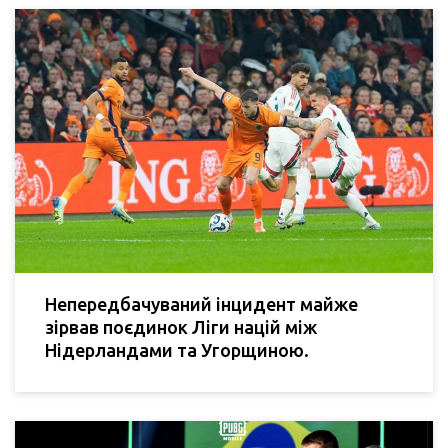
Непередбачуваний інцидент майже
зірвав поєдинок Ліги націй між
Нідерландами та Угорщиною.