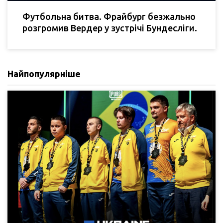
Футбольна битва. Фрайбург безжально
розгромив Вердер у зустрічі Бундесліги.
Найпопулярніше