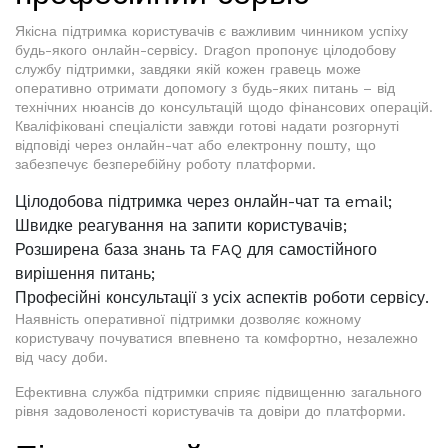
Якісна підтримка користувачів є важливим чинником успіху
будь-якого онлайн-сервісу. Dragon пропонує цілодобову
службу підтримки, завдяки якій кожен гравець може
оперативно отримати допомогу з будь-яких питань – від
технічних нюансів до консультацій щодо фінансових операцій.
Кваліфіковані спеціалісти завжди готові надати розгорнуті
відповіді через онлайн-чат або електронну пошту, що
забезпечує безперебійну роботу платформи.
Цілодобова підтримка через онлайн-чат та email;
Швидке реагування на запити користувачів;
Розширена база знань та FAQ для самостійного
вирішення питань;
Професійні консультації з усіх аспектів роботи сервісу.
Наявність оперативної підтримки дозволяє кожному
користувачу почуватися впевнено та комфортно, незалежно
від часу доби.
Ефективна служба підтримки сприяє підвищенню загального
рівня задоволеності користувачів та довіри до платформи.