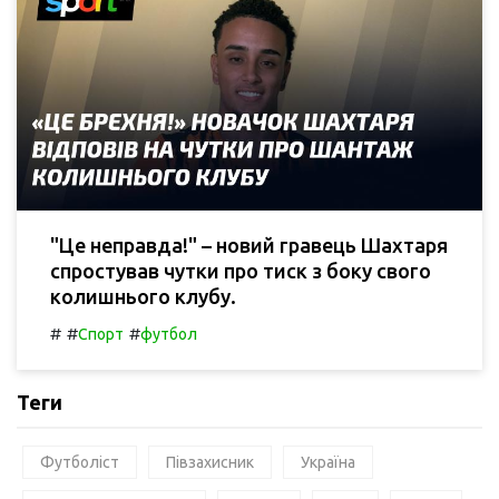
"Це неправда!" – новий гравець Шахтаря
спростував чутки про тиск з боку свого
колишнього клубу.
#
#
#
Спорт
футбол
Теги
Футболіст
Півзахисник
Україна