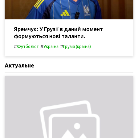
Яремчук: У Грузії в даний момент
формуються нові таланти.
#
#
#
Футболіст
Україна
Грузія (країна)
Актуальне