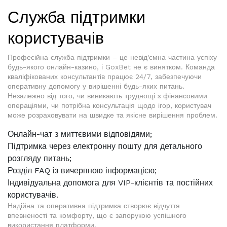
Служба підтримки
користувачів
Професійна служба підтримки – це невід'ємна частина успіху
будь-якого онлайн-казино, і GoxBet не є винятком. Команда
кваліфікованих консультантів працює 24/7, забезпечуючи
оперативну допомогу у вирішенні будь-яких питань.
Незалежно від того, чи виникають труднощі з фінансовими
операціями, чи потрібна консультація щодо ігор, користувач
може розраховувати на швидке та якісне вирішення проблем.
Онлайн-чат з миттєвими відповідями;
Підтримка через електронну пошту для детального
розгляду питань;
Розділ FAQ із вичерпною інформацією;
Індивідуальна допомога для VIP-клієнтів та постійних
користувачів.
Надійна та оперативна підтримка створює відчуття
впевненості та комфорту, що є запорукою успішного
використання платформи.