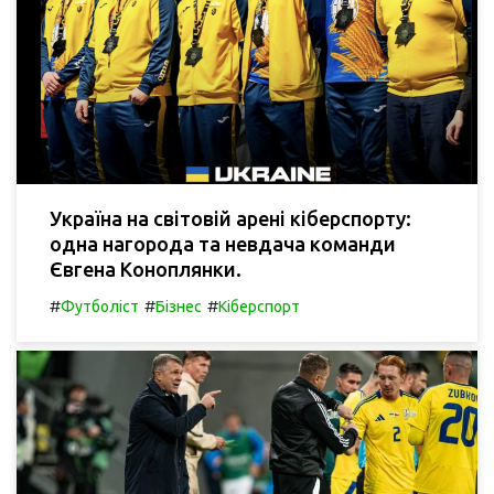
Україна на світовій арені кіберспорту:
одна нагорода та невдача команди
Євгена Коноплянки.
#
#
#
Футболіст
Бізнес
Кіберспорт