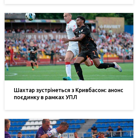
Шахтар зустрінеться з Кривбасом: анонс
поєдинку в рамках УПЛ