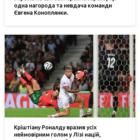
одна нагорода та невдача команди
Євгена Коноплянки.
Кріштіану Роналду вразив усіх
неймовірним голом у Лізі націй,