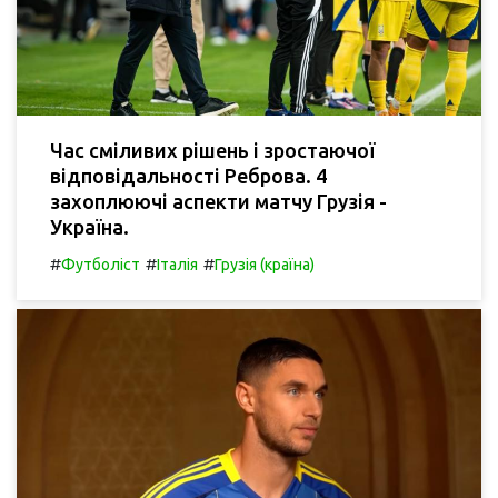
Час сміливих рішень і зростаючої
відповідальності Реброва. 4
захоплюючі аспекти матчу Грузія -
Україна.
#
#
#
Футболіст
Італія
Грузія (країна)