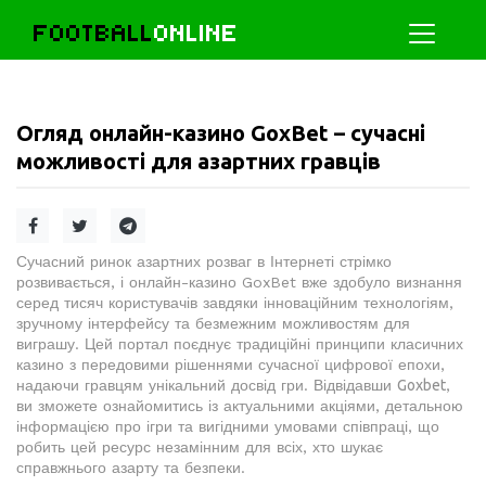
FOOTBALL
ONLINE
Огляд онлайн-казино GoxBet – сучасні
можливості для азартних гравців
Сучасний ринок азартних розваг в Інтернеті стрімко
розвивається, і онлайн-казино GoxBet вже здобуло визнання
серед тисяч користувачів завдяки інноваційним технологіям,
зручному інтерфейсу та безмежним можливостям для
виграшу. Цей портал поєднує традиційні принципи класичних
казино з передовими рішеннями сучасної цифрової епохи,
надаючи гравцям унікальний досвід гри. Відвідавши
Goxbet
,
ви зможете ознайомитись із актуальними акціями, детальною
інформацією про ігри та вигідними умовами співпраці, що
робить цей ресурс незамінним для всіх, хто шукає
справжнього азарту та безпеки.