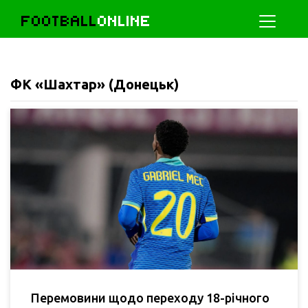
FOOTBALL
ONLINE
ФК «Шахтар» (Донецьк)
Перемовини щодо переходу 18-річного