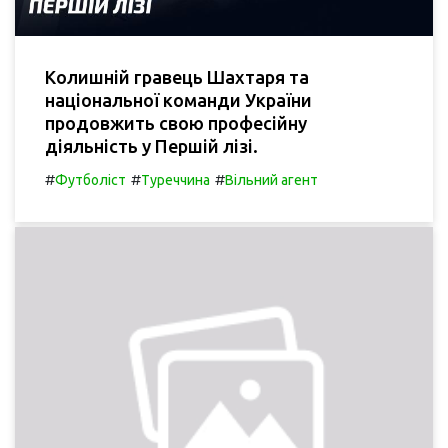
Колишній гравець Шахтаря та
національної команди України
продовжить свою професійну
діяльність у Першій лізі.
#
#
#
Футболіст
Туреччина
Вільний агент