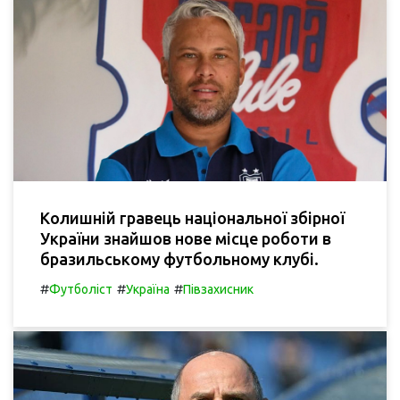
Колишній гравець національної збірної
України знайшов нове місце роботи в
бразильському футбольному клубі.
#
#
#
Футболіст
Україна
Півзахисник