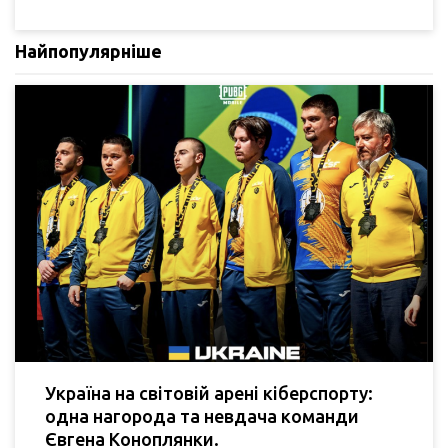
Найпопулярніше
Україна на світовій арені кіберспорту:
одна нагорода та невдача команди
Євгена Коноплянки.