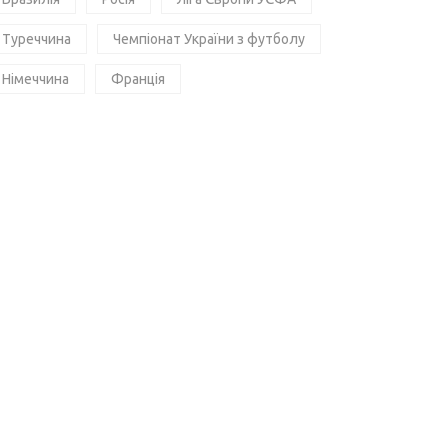
Туреччина
Чемпіонат України з футболу
Німеччина
Франція