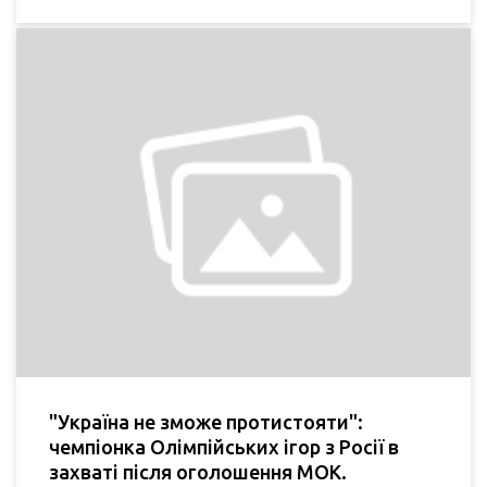
"Україна не зможе протистояти":
чемпіонка Олімпійських ігор з Росії в
захваті після оголошення МОК.