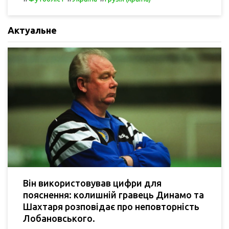
Актуальне
Він використовував цифри для
пояснення: колишній гравець Динамо та
Шахтаря розповідає про неповторність
Лобановського.