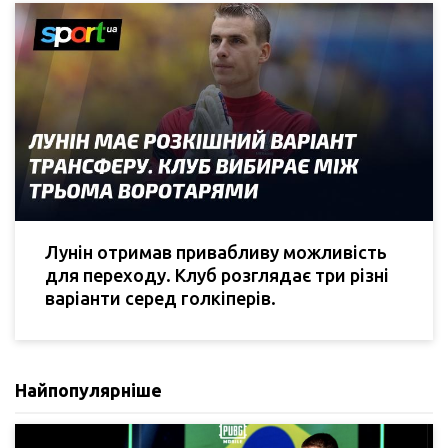
Лунін отримав привабливу можливість
для переходу. Клуб розглядає три різні
варіанти серед голкіперів.
Найпопулярніше