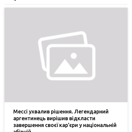
Мессі ухвалив рішення. Легендарний
аргентинець вирішив відкласти
завершення своєї кар'єри у національній
збірній.