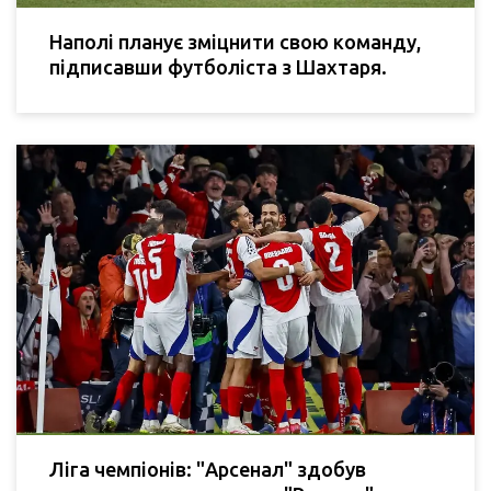
Наполі планує зміцнити свою команду,
підписавши футболіста з Шахтаря.
Ліга чемпіонів: "Арсенал" здобув