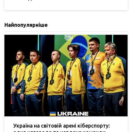
Найпопулярніше
Україна на світовій арені кіберспорту: